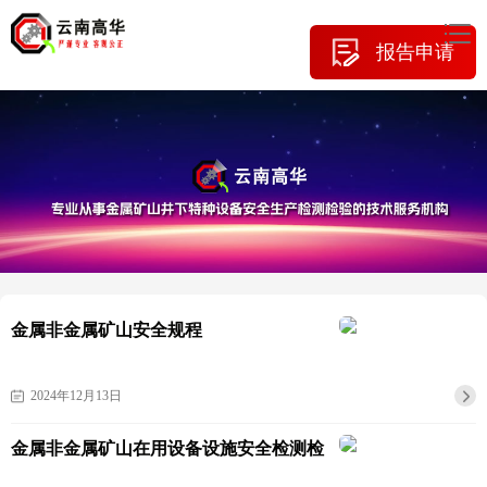
报告申请
金属非金属矿山安全规程
2024年12月13日
金属非金属矿山在用设备设施安全检测检
验目录