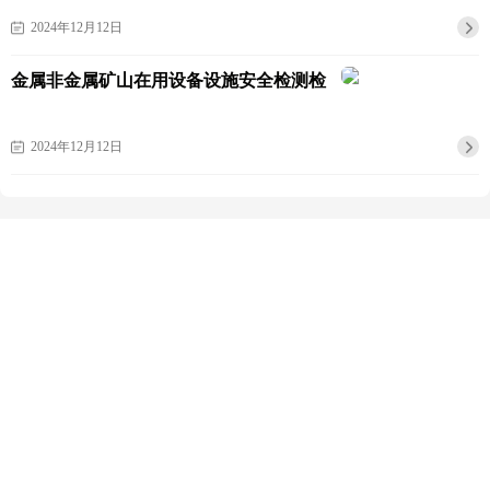
2024年12月12日
金属非金属矿山在用设备设施安全检测检
验报告通用要求
2024年12月12日