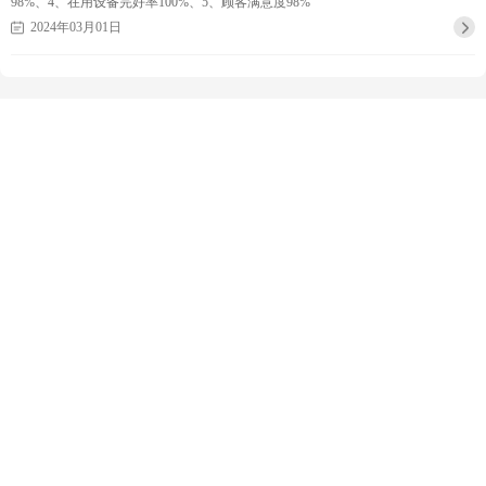
98%、4、在用设备完好率100%、5、顾客满意度98%
2024年03月01日