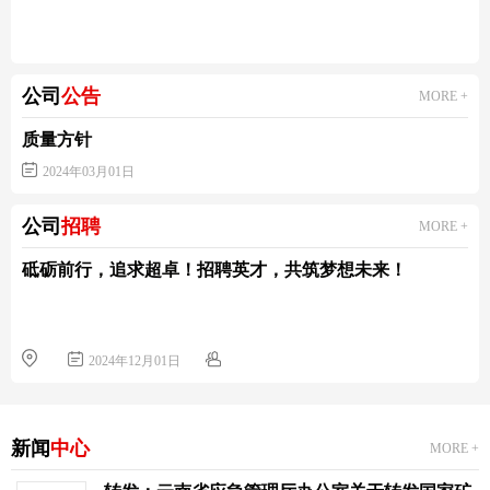
服务标准承诺
2024年03月01日
质量承诺
公司
公告
MORE +
2024年03月01日
质量方针
2024年03月01日
质量目标
公司
招聘
2024年03月01日
MORE +
砥砺前行，追求超卓！招聘英才，共筑梦想未来！
2024年12月01日
新闻
中心
MORE +